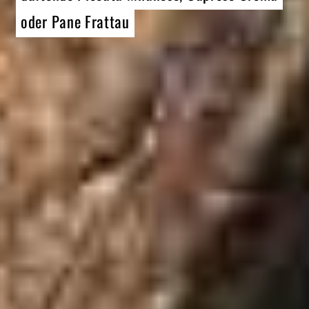
oder Pane Frattau