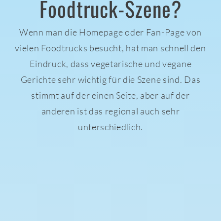
Foodtruck-Szene?
Wenn man die Homepage oder Fan-Page von
vielen Foodtrucks besucht, hat man schnell den
Eindruck, dass vegetarische und vegane
Gerichte sehr wichtig für die Szene sind. Das
stimmt auf der einen Seite, aber auf der
anderen ist das regional auch sehr
unterschiedlich.