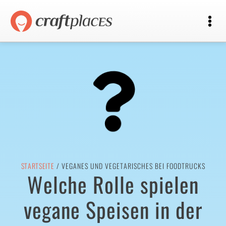
STARTSEITE
/ VEGANES UND VEGETARISCHES BEI FOODTRUCKS
Welche Rolle spielen
vegane Speisen in der