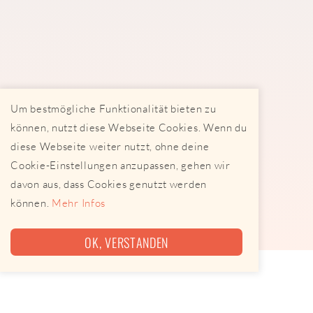
Um bestmögliche Funktionalität bieten zu
können, nutzt diese Webseite Cookies. Wenn du
diese Webseite weiter nutzt, ohne deine
Cookie-Einstellungen anzupassen, gehen wir
davon aus, dass Cookies genutzt werden
können.
Mehr Infos
OK, VERSTANDEN
Heutzutage gibt es nur noch wenige Trucks, die nicht
mindestens ein vegetarisches Produkt anbieten.