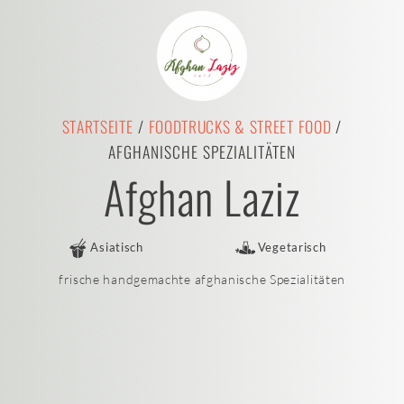
STARTSEITE
/
FOODTRUCKS & STREET FOOD
/
AFGHANISCHE SPEZIALITÄTEN
Afghan Laziz
Asiatisch
Vegetarisch
frische handgemachte afghanische Spezialitäten