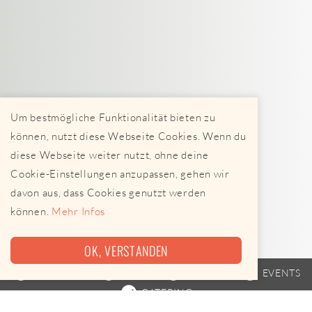
Um bestmögliche Funktionalität bieten zu
können, nutzt diese Webseite Cookies. Wenn du
diese Webseite weiter nutzt, ohne deine
Cookie-Einstellungen anzupassen, gehen wir
davon aus, dass Cookies genutzt werden
können.
Mehr Infos
OK, VERSTANDEN
FOODTRUCK
TRAILER
FAHRPLAN
EVENTS
CATERING