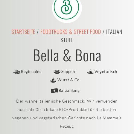
STARTSEITE
/
FOODTRUCKS & STREET FOOD
/ ITALIAN
STUFF
Bella & Bona
Regionales
Suppen
Vegetarisch
Wurst & Co.
Barzahlung
Der wahre italienische Geschmack! Wir verwenden
ausschließlich lokale BIO-Produkte für die besten
veganen und vegetarischen Gerichte nach La Mamma´s
Rezept.