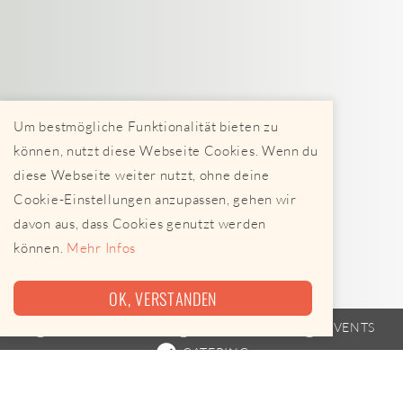
Um bestmögliche Funktionalität bieten zu
können, nutzt diese Webseite Cookies. Wenn du
diese Webseite weiter nutzt, ohne deine
Cookie-Einstellungen anzupassen, gehen wir
davon aus, dass Cookies genutzt werden
können.
Mehr Infos
OK, VERSTANDEN
STREETFOOD
FAHRPLAN
EVENTS
CATERING