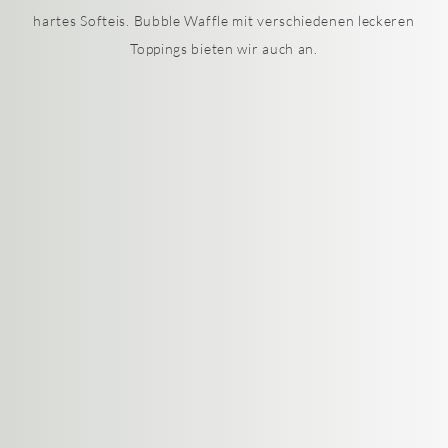
hartes Softeis. Bubble Waffle mit verschiedenen leckeren
Toppings bieten wir auch an.