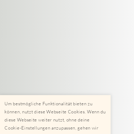
Um bestmögliche Funktionalität bieten zu
können, nutzt diese Webseite Cookies. Wenn du
diese Webseite weiter nutzt, ohne deine
Cookie-Einstellungen anzupassen, gehen wir