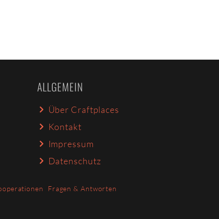
ALLGEMEIN
Über Craftplaces
Kontakt
Impressum
Datenschutz
ooperationen
Fragen & Antworten