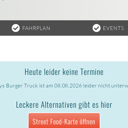
FAHRPLAN
EVENTS
Heute leider keine Termine
ys Burger Truck ist am 08.08.2026 leider nicht unter
Leckere Alternativen gibt es hier
Street Food-Karte öffnen