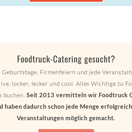
Foodtruck-Catering gesucht?
 Geburtstage, Firmenfeiern und jede Veranstalt
live, locker, lecker und cool. Alles Wichtige zu 
ts buchen.
Seit 2013 vermitteln wir Foodtruck 
d haben dadurch schon jede Menge erfolgreich
Veranstaltungen möglich gemacht.