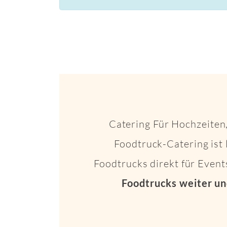
Catering Für Hochzeiten,
Foodtruck-Catering ist 
Foodtrucks direkt für Even
Foodtrucks weiter un