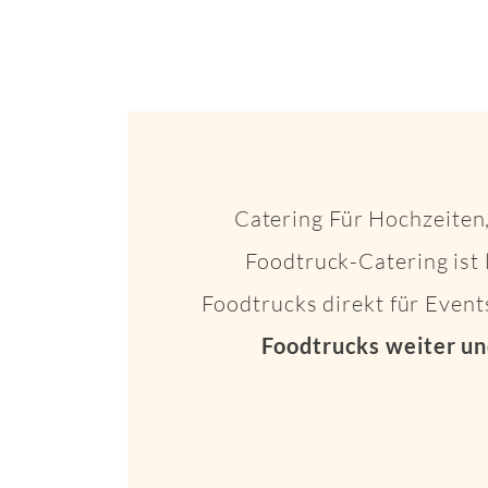
Catering Für Hochzeiten,
Foodtruck-Catering ist 
Foodtrucks direkt für Even
Foodtrucks weiter un