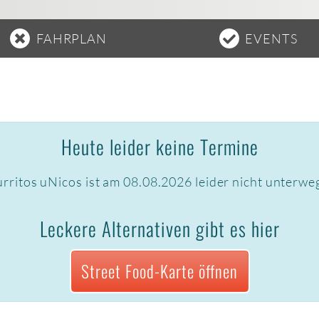
FAHRPLAN
EVENTS
Heute leider keine Termine
rritos uNicos ist am 08.08.2026 leider nicht unterwe
Leckere Alternativen gibt es hier
Street Food-Karte öffnen