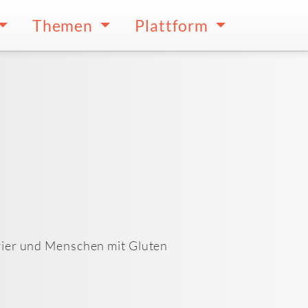
Themen
Plattform
arier und Menschen mit Gluten