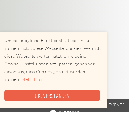
Um bestmögliche Funktionalität bieten zu
können, nutzt diese Webseite Cookies. Wenn du
diese Webseite weiter nutzt, ohne deine
Cookie-Einstellungen anzupassen, gehen wir
davon aus, dass Cookies genutzt werden
können.
Mehr Infos
OK, VERSTANDEN
TRAILER
STREETFOOD
FAHRPLAN
EVENTS
CATERING