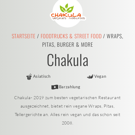
STARTSEITE
/
FOODTRUCKS & STREET FOOD
/ WRAPS,
PITAS, BURGER & MORE
Chakula
Asiatisch
Vegan
Barzahlung
Chakula- 2019 zum besten vegetarischen Restaurant
ausgezeichnet, bietet rein vegane Wraps, Pitas,
Tellergerichte an. Alles rein vegan und das schon seit
2008.