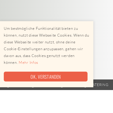
Um bestmögliche Funktionalität bieten zu
können, nutzt diese Webseite Cookies. Wenn du
diese Webseite weiter nutzt, ohne deine
Cookie-Einstellungen anzupassen, gehen wir
davon aus, dass Cookies genutzt werden
können.
Mehr Infos
OK, VERSTANDEN
TRAILER
FAHRPLAN
EVENTS
CATERING