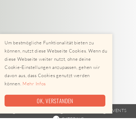
Um bestmögliche Funktionalität bieten zu
können, nutzt diese Webseite Cookies. Wenn du
diese Webseite weiter nutzt, ohne deine
Cookie-Einstellungen anzupassen, gehen wir
davon aus, dass Cookies genutzt werden
können.
Mehr Infos
OK, VERSTANDEN
FOODTRUCK
FAHRPLAN
EVENTS
CATERING