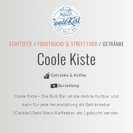
STARTSEITE
/
FOODTRUCKS & STREET FOOD
/ GETRÄNKE
Coole Kiste
Getränke & Kaffee
Barzahlung
Coole Kiste – Die Bulli Bar ist die mobile Kultbar und
kann für jede Veranstaltung als Getränkebar
(Cocktail/Sekt/Wein/Kaffeebar, etc.) gebucht werden.