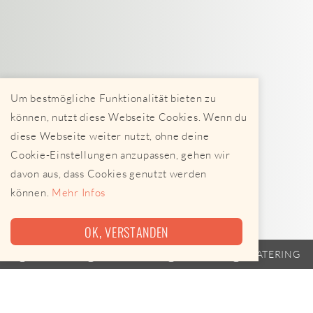
Um bestmögliche Funktionalität bieten zu
können, nutzt diese Webseite Cookies. Wenn du
diese Webseite weiter nutzt, ohne deine
Cookie-Einstellungen anzupassen, gehen wir
davon aus, dass Cookies genutzt werden
können.
Mehr Infos
OK, VERSTANDEN
TRAILER
FAHRPLAN
EVENTS
CATERING