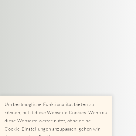
Um bestmögliche Funktionalität bieten zu
können, nutzt diese Webseite Cookies. Wenn du
diese Webseite weiter nutzt, ohne deine
Cookie-Einstellungen anzupassen, gehen wir