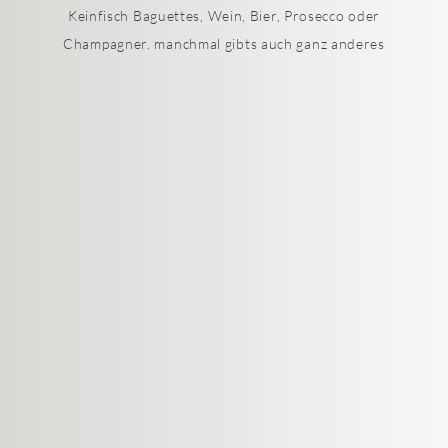
Keinfisch Baguettes, Wein, Bier, Prosecco oder
Champagner. manchmal gibts auch ganz anderes