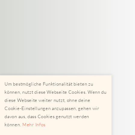
Um bestmögliche Funktionalität bieten zu
können, nutzt diese Webseite Cookies. Wenn du
diese Webseite weiter nutzt, ohne deine
Cookie-Einstellungen anzupassen, gehen wir
davon aus, dass Cookies genutzt werden
können.
Mehr Infos