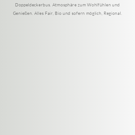
Doppeldeckerbus. Atmosphäre zum Wohlfühlen und
Genießen. Alles Fair, Bio und sofern möglich, Regional.