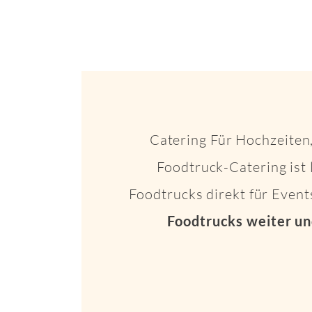
Catering Für Hochzeiten,
Foodtruck-Catering ist 
Foodtrucks direkt für Even
Foodtrucks weiter un