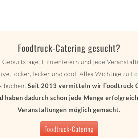
Foodtruck-Catering gesucht?
 Geburtstage, Firmenfeiern und jede Veranstalt
live, locker, lecker und cool. Alles Wichtige zu 
ts buchen.
Seit 2013 vermitteln wir Foodtruck 
d haben dadurch schon jede Menge erfolgreich
Veranstaltungen möglich gemacht.
Foodtruck-Catering