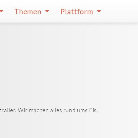
Themen
Plattform
railer. Wir machen alles rund ums Eis.