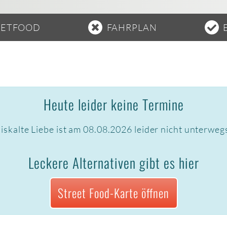
EETFOOD
FAHRPLAN
Heute leider keine Termine
iskalte Liebe ist am 08.08.2026 leider nicht unterweg
Leckere Alternativen gibt es hier
Street Food-Karte öffnen