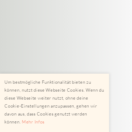
Um bestmögliche Funktionalität bieten zu
können, nutzt diese Webseite Cookies. Wenn du
diese Webseite weiter nutzt, ohne deine
Cookie-Einstellungen anzupassen, gehen wir
davon aus, dass Cookies genutzt werden
können.
Mehr Infos