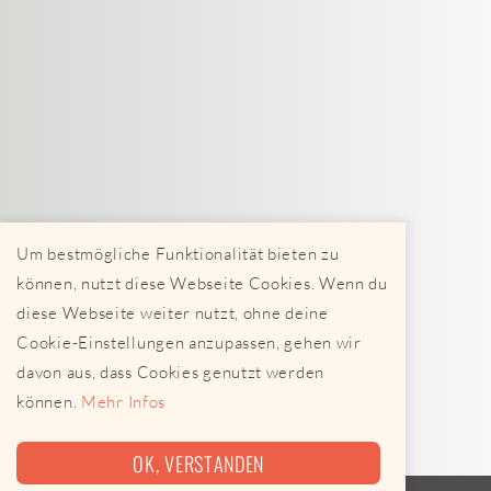
Um bestmögliche Funktionalität bieten zu
können, nutzt diese Webseite Cookies. Wenn du
diese Webseite weiter nutzt, ohne deine
Cookie-Einstellungen anzupassen, gehen wir
davon aus, dass Cookies genutzt werden
können.
Mehr Infos
OK, VERSTANDEN