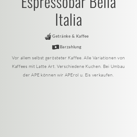
Espressobar Bella
Italia
Getränke & Kaffee
Barzahlung
Vor allem selbst gerösteter Kaffee. Alle Variationen von
Kaffees mit Latte Art. Verschiedene Kuchen. Bei Umbau
der APE können wir APErol u. Eis verkaufen.