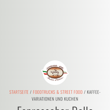
STARTSEITE
/
FOODTRUCKS & STREET FOOD
/ KAFFEE-
VARIATIONEN UND KUCHEN