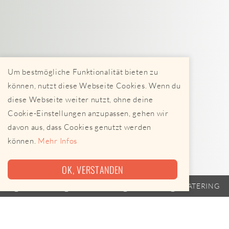
Um bestmögliche Funktionalität bieten zu
können, nutzt diese Webseite Cookies. Wenn du
diese Webseite weiter nutzt, ohne deine
Cookie-Einstellungen anzupassen, gehen wir
davon aus, dass Cookies genutzt werden
können.
Mehr Infos
OK, VERSTANDEN
TRAILER
FAHRPLAN
EVENTS
CATERING