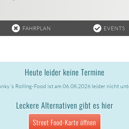
FAHRPLAN
EVENTS
Heute leider keine Termine
nky´s Rolling-Food ist am 06.08.2026 leider nicht un
Leckere Alternativen gibt es hier
Street Food-Karte öffnen