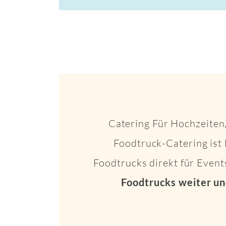
Catering Für Hochzeiten,
Foodtruck-Catering ist 
Foodtrucks direkt für Even
Foodtrucks weiter un