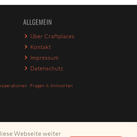
ALLGEMEIN
Über Craftplaces
Kontakt
Impressum
Datenschutz
ooperationen
Fragen & Antworten
diese Webseite weiter