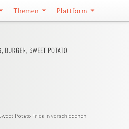
Themen
Plattform
, BURGER, SWEET POTATO
weet Potato Fries in verschiedenen