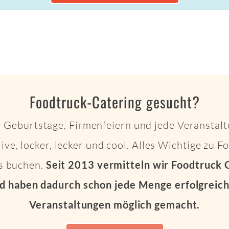
Foodtruck-Catering gesucht?
 Geburtstage, Firmenfeiern und jede Veranstalt
live, locker, lecker und cool. Alles Wichtige zu 
ts buchen.
Seit 2013 vermitteln wir Foodtruck 
d haben dadurch schon jede Menge erfolgreich
Veranstaltungen möglich gemacht.