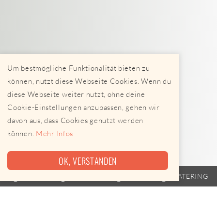
Um bestmögliche Funktionalität bieten zu
können, nutzt diese Webseite Cookies. Wenn du
diese Webseite weiter nutzt, ohne deine
Cookie-Einstellungen anzupassen, gehen wir
davon aus, dass Cookies genutzt werden
können.
Mehr Infos
OK, VERSTANDEN
TRAILER
FAHRPLAN
EVENTS
CATERING