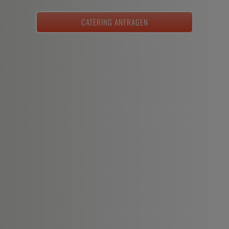
CATERING ANFRAGEN