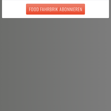
FOOD FAHRBRIK ABONNIEREN