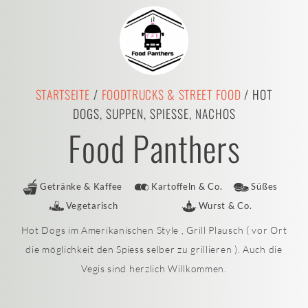
STARTSEITE
/
FOODTRUCKS & STREET FOOD
/ HOT
DOGS, SUPPEN, SPIESSE, NACHOS
Food Panthers
Getränke & Kaffee
Kartoffeln & Co.
Süßes
Vegetarisch
Wurst & Co.
Hot Dogs im Amerikanischen Style , Grill Plausch ( vor Ort
die möglichkeit den Spiess selber zu grillieren ). Auch die
Vegis sind herzlich Willkommen.