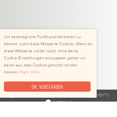
Um bestmögliche Funktionalität bieten zu
können, nutzt diese Webseite Cookies. Wenn du
diese Webseite weiter nutzt, ohne deine
Cookie-Einstellungen anzupassen, gehen wir
davon aus, dass Cookies genutzt werden
können.
Mehr Infos
OK, VERSTANDEN
FOODTRUCK
FAHRPLAN
EVENTS
CATERING