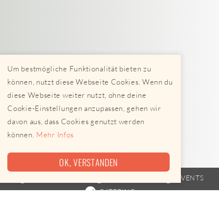
Um bestmögliche Funktionalität bieten zu
können, nutzt diese Webseite Cookies. Wenn du
diese Webseite weiter nutzt, ohne deine
Cookie-Einstellungen anzupassen, gehen wir
davon aus, dass Cookies genutzt werden
können.
Mehr Infos
OK, VERSTANDEN
FOODTRUCK
FAHRPLAN
EVENTS
CATERING