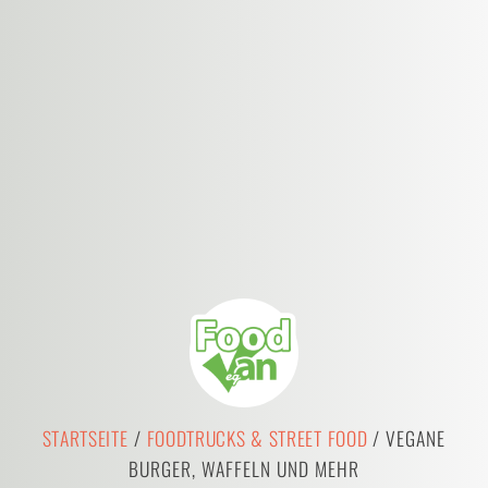
STARTSEITE
/
FOODTRUCKS & STREET FOOD
/ VEGANE
BURGER, WAFFELN UND MEHR