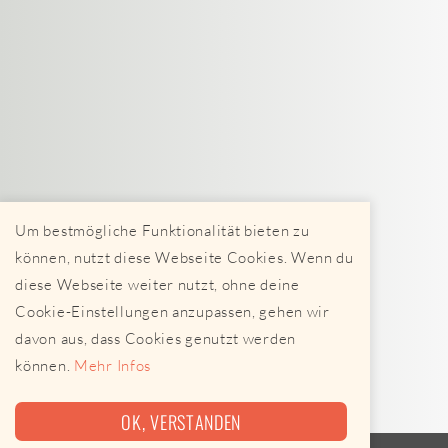
Um bestmögliche Funktionalität bieten zu
können, nutzt diese Webseite Cookies. Wenn du
diese Webseite weiter nutzt, ohne deine
Cookie-Einstellungen anzupassen, gehen wir
davon aus, dass Cookies genutzt werden
können.
Mehr Infos
OK, VERSTANDEN