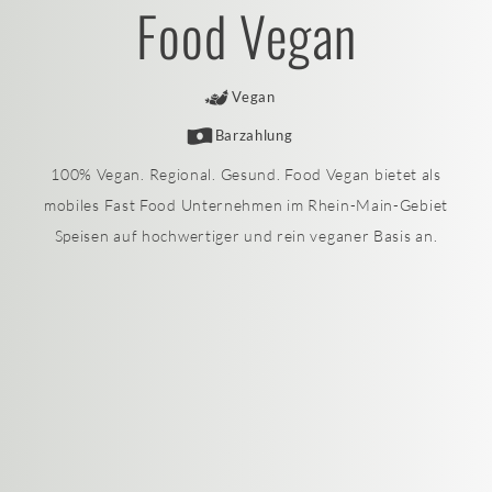
Food Vegan
Vegan
Barzahlung
100% Vegan. Regional. Gesund. Food Vegan bietet als
mobiles Fast Food Unternehmen im Rhein-Main-Gebiet
Speisen auf hochwertiger und rein veganer Basis an.