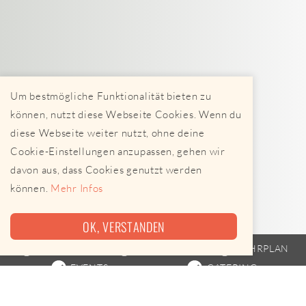
Um bestmögliche Funktionalität bieten zu
können, nutzt diese Webseite Cookies. Wenn du
diese Webseite weiter nutzt, ohne deine
Cookie-Einstellungen anzupassen, gehen wir
davon aus, dass Cookies genutzt werden
können.
Mehr Infos
OK, VERSTANDEN
FOODTRUCK
STREETFOOD
FAHRPLAN
EVENTS
CATERING