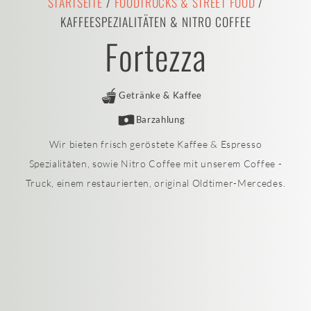
STARTSEITE
/
FOODTRUCKS & STREET FOOD
/
KAFFEESPEZIALITÄTEN & NITRO COFFEE
Fortezza
Getränke & Kaffee
Barzahlung
Wir bieten frisch geröstete Kaffee & Espresso
Spezialitäten, sowie Nitro Coffee mit unserem Coffee -
Truck, einem restaurierten, original Oldtimer-Mercedes.