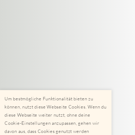
Um bestmögliche Funktionalität bieten zu
können, nutzt diese Webseite Cookies. Wenn du
diese Webseite weiter nutzt, ohne deine
Cookie-Einstellungen anzupassen, gehen wir
davon aus, dass Cookies genutzt werden