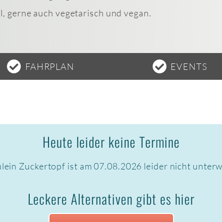
al, gerne auch vegetarisch und vegan.
FAHRPLAN
EVENTS
Heute leider keine Termine
lein Zuckertopf ist am 07.08.2026 leider nicht unter
Leckere Alternativen gibt es hier