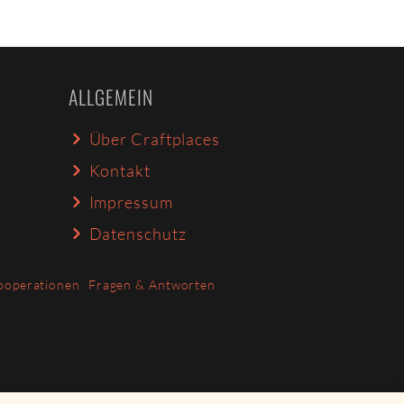
ALLGEMEIN
Über Craftplaces
Kontakt
Impressum
Datenschutz
ooperationen
Fragen & Antworten