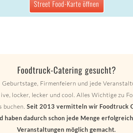
Street Food-Karte öffnen
Foodtruck-Catering gesucht?
 Geburtstage, Firmenfeiern und jede Veranstalt
live, locker, lecker und cool. Alles Wichtige zu 
ts buchen.
Seit 2013 vermitteln wir Foodtruck 
d haben dadurch schon jede Menge erfolgreich
Veranstaltungen möglich gemacht.