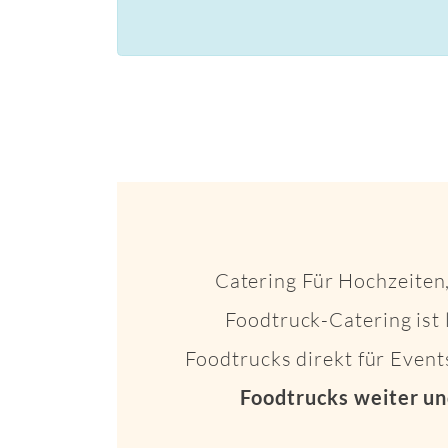
Catering Für Hochzeiten,
Foodtruck-Catering ist 
Foodtrucks direkt für Even
Foodtrucks weiter un