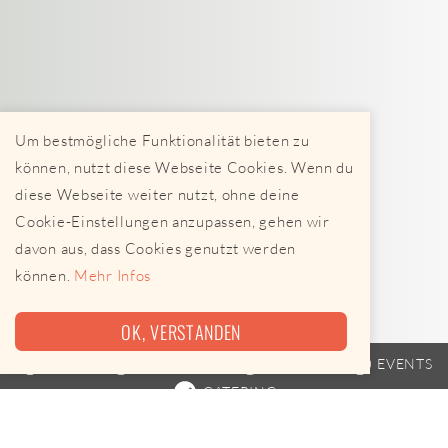
Um bestmögliche Funktionalität bieten zu
können, nutzt diese Webseite Cookies. Wenn du
diese Webseite weiter nutzt, ohne deine
Cookie-Einstellungen anzupassen, gehen wir
davon aus, dass Cookies genutzt werden
können.
Mehr Infos
OK, VERSTANDEN
TRAILER
STREETFOOD
FAHRPLAN
EVENTS
CATERING