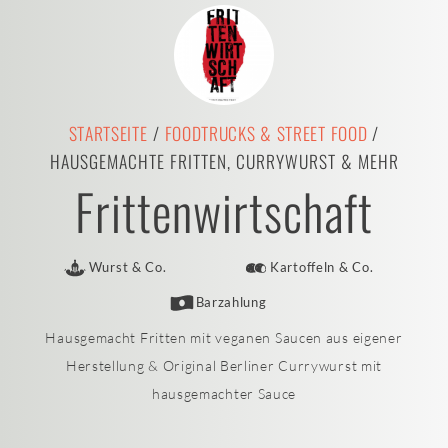
STARTSEITE
/
FOODTRUCKS & STREET FOOD
/
HAUSGEMACHTE FRITTEN, CURRYWURST & MEHR
Frittenwirtschaft
Wurst & Co.
Kartoffeln & Co.
Barzahlung
Hausgemacht Fritten mit veganen Saucen aus eigener
Herstellung & Original Berliner Currywurst mit
hausgemachter Sauce