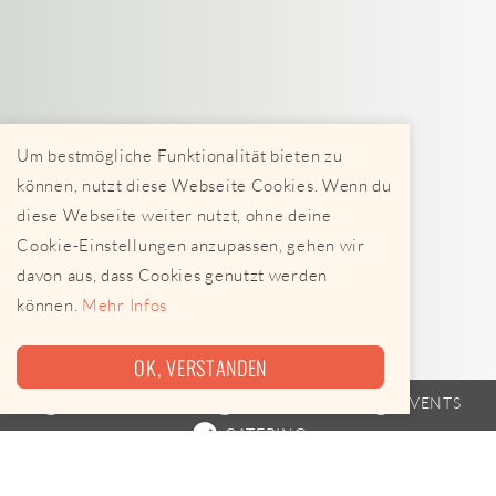
Um bestmögliche Funktionalität bieten zu
können, nutzt diese Webseite Cookies. Wenn du
diese Webseite weiter nutzt, ohne deine
Cookie-Einstellungen anzupassen, gehen wir
davon aus, dass Cookies genutzt werden
können.
Mehr Infos
OK, VERSTANDEN
FOODTRUCK
FAHRPLAN
EVENTS
CATERING