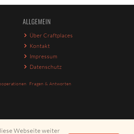
ALLGEMEIN
Über Craftplaces
Kontakt
Impressum
Datenschutz
ooperationen
Fragen & Antworten
diese Webseite weiter