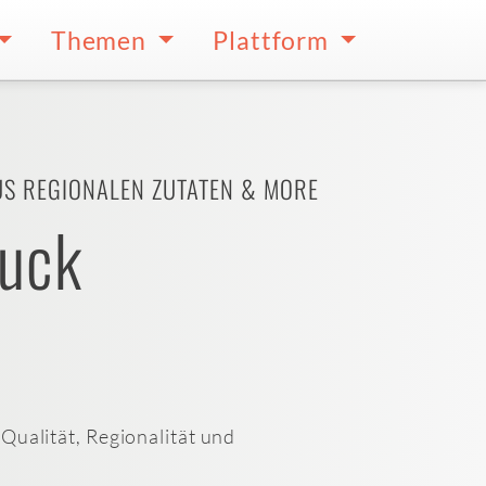
Themen
Plattform
US REGIONALEN ZUTATEN & MORE
ruck
 Qualität, Regionalität und