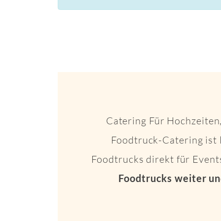
Catering Für Hochzeiten,
Foodtruck-Catering ist 
Foodtrucks direkt für Even
Foodtrucks weiter un