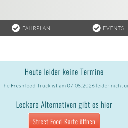
FAHRPLAN
EVENTS
Heute leider keine Termine
 The Freshfood Truck ist am 07.08.2026 leider nicht 
Leckere Alternativen gibt es hier
Street Food-Karte öffnen