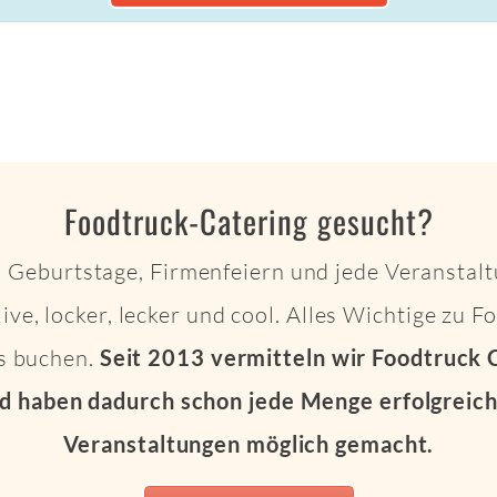
Foodtruck-Catering gesucht?
 Geburtstage, Firmenfeiern und jede Veranstalt
live, locker, lecker und cool. Alles Wichtige zu 
ts buchen.
Seit 2013 vermitteln wir Foodtruck 
d haben dadurch schon jede Menge erfolgreich
Veranstaltungen möglich gemacht.