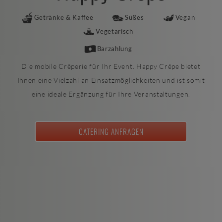
Getränke & Kaffee
Süßes
Vegan
Vegetarisch
Barzahlung
Die mobile Crêperie für Ihr Event. Happy Crêpe bietet
Ihnen eine Vielzahl an Einsatzmöglichkeiten und ist somit
eine ideale Ergänzung für Ihre Veranstaltungen.
CATERING ANFRAGEN