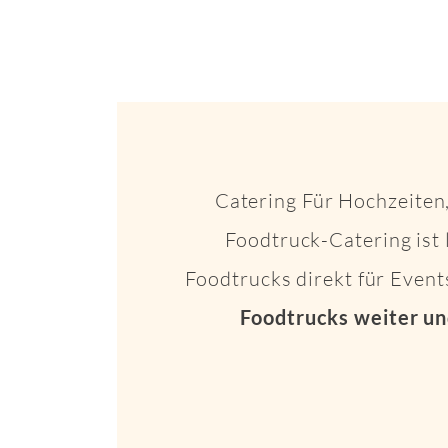
Catering Für Hochzeiten,
Foodtruck-Catering ist 
Foodtrucks direkt für Even
Foodtrucks weiter un