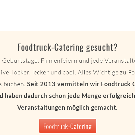
Foodtruck-Catering gesucht?
 Geburtstage, Firmenfeiern und jede Veranstalt
live, locker, lecker und cool. Alles Wichtige zu 
ts buchen.
Seit 2013 vermitteln wir Foodtruck 
d haben dadurch schon jede Menge erfolgreich
Veranstaltungen möglich gemacht.
Foodtruck-Catering