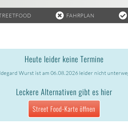
TREETFOOD
FAHRPLAN
Heute leider keine Termine
ldegard Wurst ist am 06.08.2026 leider nicht unterwe
Leckere Alternativen gibt es hier
Street Food-Karte öffnen