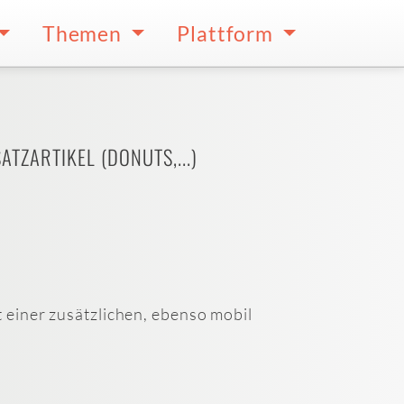
Themen
Plattform
TZARTIKEL (DONUTS,...)
 einer zusätzlichen, ebenso mobil