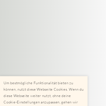
Um bestmögliche Funktionalität bieten zu
können, nutzt diese Webseite Cookies. Wenn du
diese Webseite weiter nutzt, ohne deine
Cookie-Einstellungen anzupassen, gehen wir