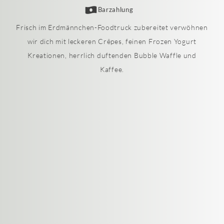
Barzahlung
Frisch im Erdmännchen-Foodtruck zubereitet verwöhnen
wir dich mit leckeren Crêpes, feinen Frozen Yogurt
Kreationen, herrlich duftenden Bubble Waffle und
Kaffee.