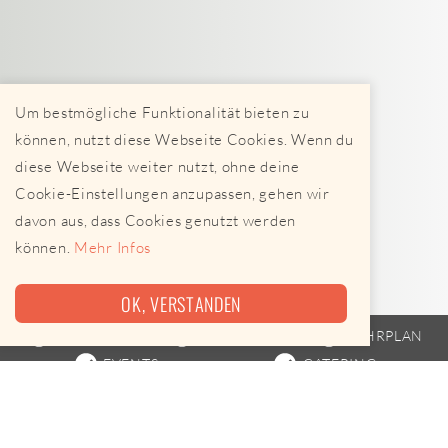
Um bestmögliche Funktionalität bieten zu
können, nutzt diese Webseite Cookies. Wenn du
diese Webseite weiter nutzt, ohne deine
Cookie-Einstellungen anzupassen, gehen wir
davon aus, dass Cookies genutzt werden
können.
Mehr Infos
OK, VERSTANDEN
FOODTRUCK
STREETFOOD
FAHRPLAN
EVENTS
CATERING