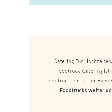
Catering Für Hochzeiten,
Foodtruck-Catering ist 
Foodtrucks direkt für Even
Foodtrucks weiter un