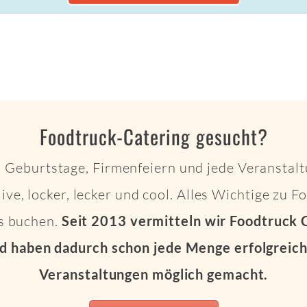
Foodtruck-Catering gesucht?
 Geburtstage, Firmenfeiern und jede Veranstalt
live, locker, lecker und cool. Alles Wichtige zu 
ts buchen.
Seit 2013 vermitteln wir Foodtruck 
d haben dadurch schon jede Menge erfolgreich
Veranstaltungen möglich gemacht.