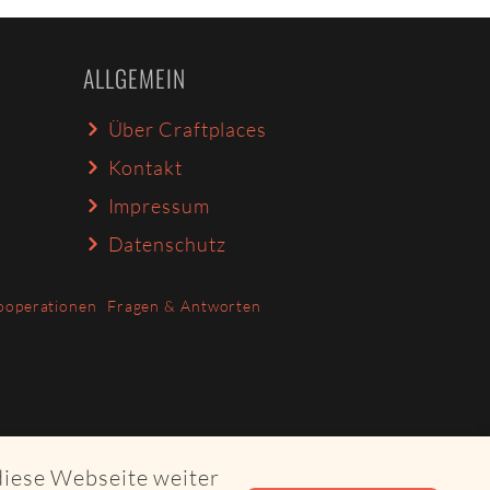
ALLGEMEIN
Über Craftplaces
Kontakt
Impressum
Datenschutz
ooperationen
Fragen & Antworten
diese Webseite weiter