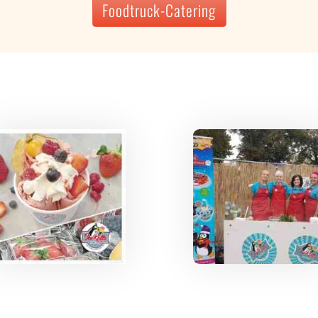
Foodtruck-Catering