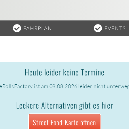
FAHRPLAN
EVENTS
Heute leider keine Termine
eRollsFactory ist am 08.08.2026 leider nicht unterwe
Leckere Alternativen gibt es hier
Street Food-Karte öffnen