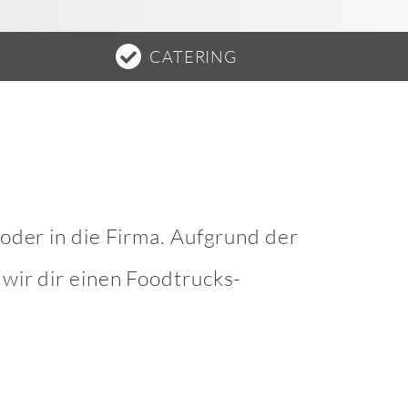
CATERING
 oder in die Firma. Aufgrund der
wir dir einen Foodtrucks-