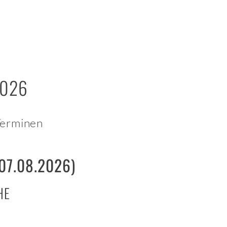
2026
Terminen
(07.08.2026)
HE