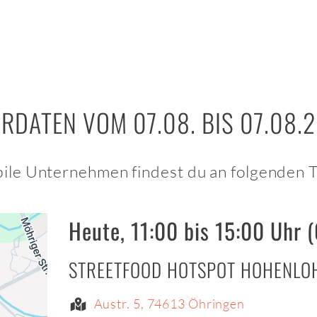
RDATEN VOM 07.08. BIS 07.08.
ile Unternehmen findest du an folgenden 
Heute, 11:00 bis 15:00 Uhr 
STREETFOOD HOTSPOT HOHENLO
Austr. 5, 74613 Öhringen