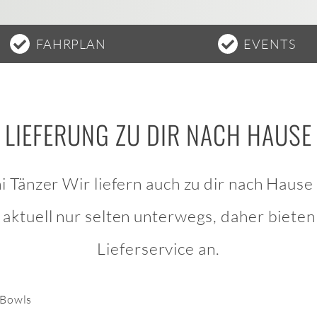
FAHRPLAN
EVENTS
LIEFERUNG ZU DIR NACH HAUSE
i Tänzer Wir liefern auch zu dir nach Hause
aktuell nur selten unterwegs, daher bieten 
Lieferservice an.
 Bowls