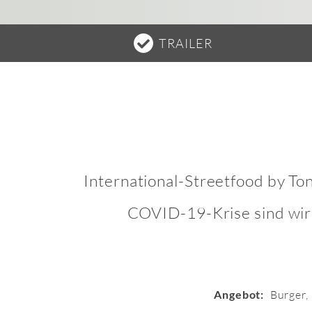
TRAILER
International-Streetfood by Ton
COVID-19-Krise sind wir 
Angebot:
Burger,