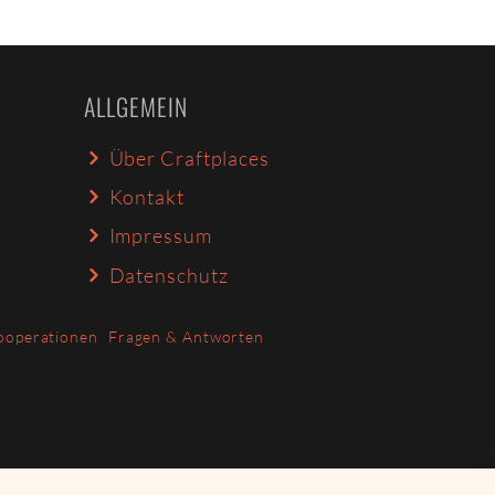
ALLGEMEIN
Über Craftplaces
Kontakt
Impressum
Datenschutz
ooperationen
Fragen & Antworten