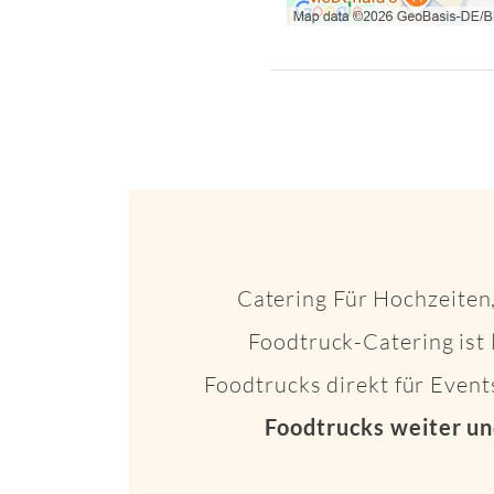
Catering Für Hochzeiten,
Foodtruck-Catering ist 
Foodtrucks direkt für Even
Foodtrucks weiter un