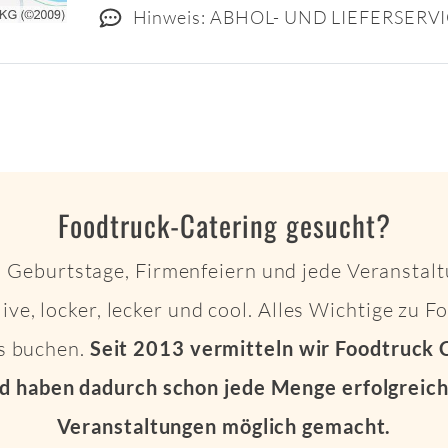
Hinweis: ABHOL- UND LIEFERSERV
Foodtruck-Catering gesucht?
 Geburtstage, Firmenfeiern und jede Veranstalt
live, locker, lecker und cool. Alles Wichtige zu 
ts buchen.
Seit 2013 vermitteln wir Foodtruck 
d haben dadurch schon jede Menge erfolgreich
Veranstaltungen möglich gemacht.