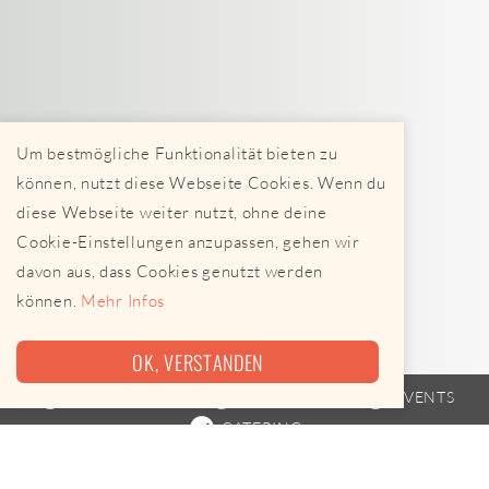
Um bestmögliche Funktionalität bieten zu
können, nutzt diese Webseite Cookies. Wenn du
diese Webseite weiter nutzt, ohne deine
Cookie-Einstellungen anzupassen, gehen wir
davon aus, dass Cookies genutzt werden
können.
Mehr Infos
OK, VERSTANDEN
FOODTRUCK
FAHRPLAN
EVENTS
CATERING