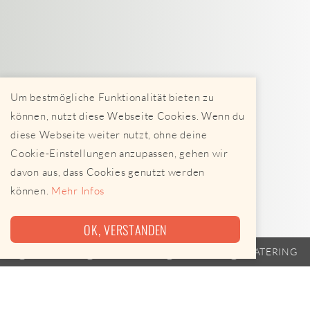
Um bestmögliche Funktionalität bieten zu
können, nutzt diese Webseite Cookies. Wenn du
diese Webseite weiter nutzt, ohne deine
Cookie-Einstellungen anzupassen, gehen wir
davon aus, dass Cookies genutzt werden
können.
Mehr Infos
OK, VERSTANDEN
TRAILER
FAHRPLAN
EVENTS
CATERING