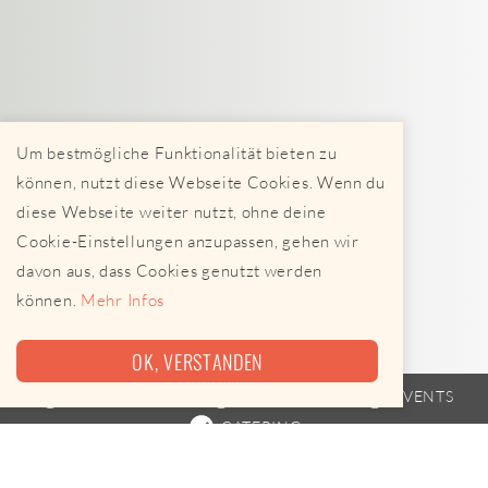
Um bestmögliche Funktionalität bieten zu
können, nutzt diese Webseite Cookies. Wenn du
diese Webseite weiter nutzt, ohne deine
Cookie-Einstellungen anzupassen, gehen wir
davon aus, dass Cookies genutzt werden
können.
Mehr Infos
OK, VERSTANDEN
FOODTRUCK
FAHRPLAN
EVENTS
CATERING