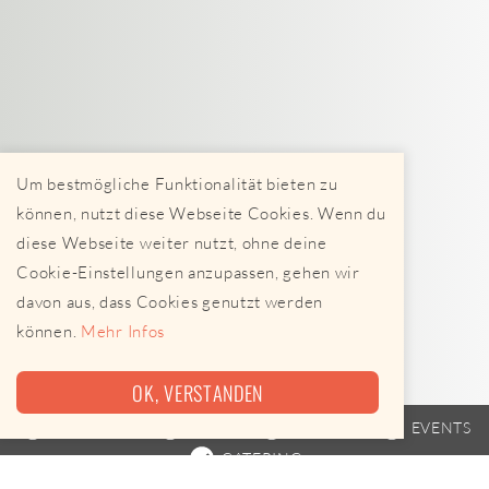
Um bestmögliche Funktionalität bieten zu
können, nutzt diese Webseite Cookies. Wenn du
diese Webseite weiter nutzt, ohne deine
Cookie-Einstellungen anzupassen, gehen wir
davon aus, dass Cookies genutzt werden
können.
Mehr Infos
OK, VERSTANDEN
FOODTRUCK
TRAILER
FAHRPLAN
EVENTS
CATERING