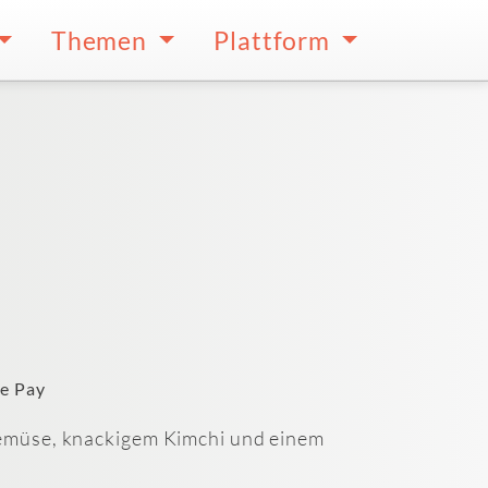
Themen
Plattform
e Pay
Gemüse, knackigem Kimchi und einem