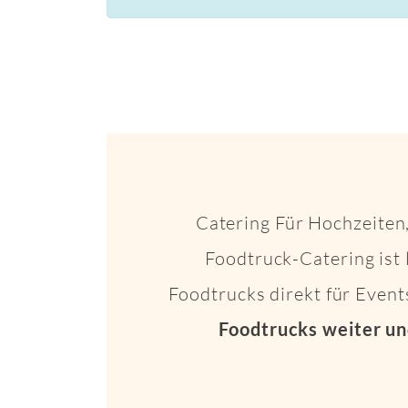
Catering Für Hochzeiten,
Foodtruck-Catering ist 
Foodtrucks direkt für Even
Foodtrucks weiter un