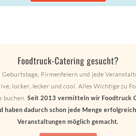
Foodtruck-Catering gesucht?
 Geburtstage, Firmenfeiern und jede Veranstalt
live, locker, lecker und cool. Alles Wichtige zu 
ts buchen.
Seit 2013 vermitteln wir Foodtruck 
d haben dadurch schon jede Menge erfolgreich
Veranstaltungen möglich gemacht.