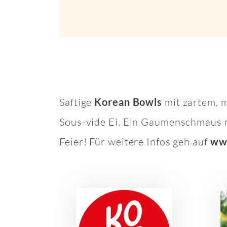
Saftige
Korean Bowls
mit zartem, 
Sous-vide Ei. Ein Gaumenschmaus m
Feier! Für weitere Infos geh auf
ww