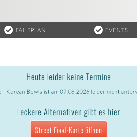
FAHRPLAN
EVENTS
Heute leider keine Termine
 - Korean Bowls ist am 07.08.2026 leider nicht unter
Leckere Alternativen gibt es hier
Street Food-Karte öffnen