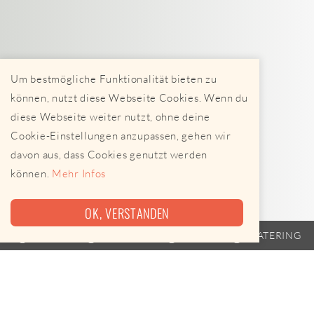
Um bestmögliche Funktionalität bieten zu
können, nutzt diese Webseite Cookies. Wenn du
diese Webseite weiter nutzt, ohne deine
Cookie-Einstellungen anzupassen, gehen wir
davon aus, dass Cookies genutzt werden
können.
Mehr Infos
OK, VERSTANDEN
TRAILER
FAHRPLAN
EVENTS
CATERING