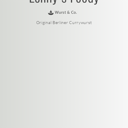
Wurst & Co.
Original Berliner Currywurst