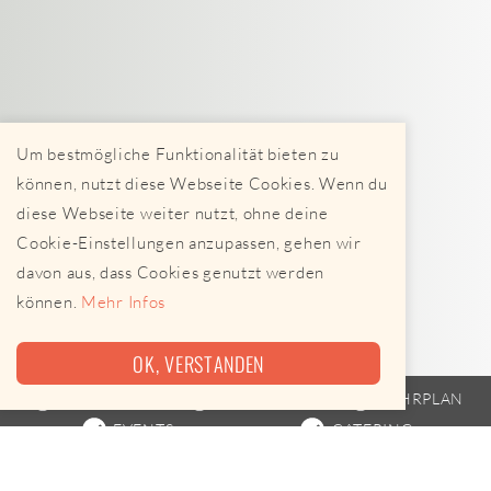
Um bestmögliche Funktionalität bieten zu
können, nutzt diese Webseite Cookies. Wenn du
diese Webseite weiter nutzt, ohne deine
Cookie-Einstellungen anzupassen, gehen wir
davon aus, dass Cookies genutzt werden
können.
Mehr Infos
OK, VERSTANDEN
FOODTRUCK
STREETFOOD
FAHRPLAN
EVENTS
CATERING