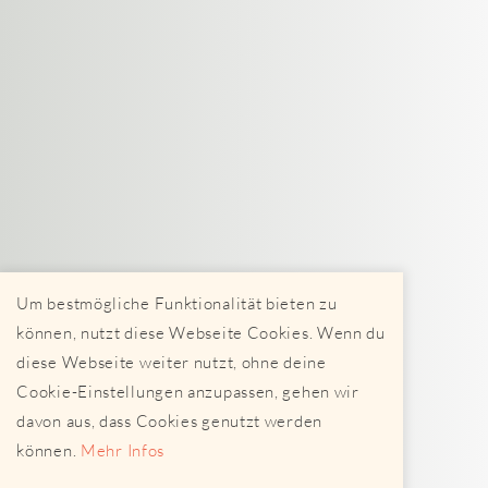
Um bestmögliche Funktionalität bieten zu
können, nutzt diese Webseite Cookies. Wenn du
diese Webseite weiter nutzt, ohne deine
Cookie-Einstellungen anzupassen, gehen wir
davon aus, dass Cookies genutzt werden
können.
Mehr Infos