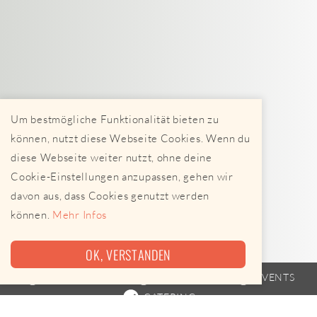
Um bestmögliche Funktionalität bieten zu
können, nutzt diese Webseite Cookies. Wenn du
diese Webseite weiter nutzt, ohne deine
Cookie-Einstellungen anzupassen, gehen wir
davon aus, dass Cookies genutzt werden
können.
Mehr Infos
OK, VERSTANDEN
FOODTRUCK
FAHRPLAN
EVENTS
CATERING