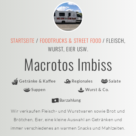
STARTSEITE
/
FOODTRUCKS & STREET FOOD
/ FLEISCH,
WURST, EIER USW.
Macrotos Imbiss
Getränke & Kaffee
Regionales
Salate
Suppen
Wurst & Co.
Barzahlung
Wir verkaufen Fleisch- und Wurstwaren sowie Brot und
Brötchen, Eier, eine kleine Auswahl an Getränken und
immer verschiedenes an warmen Snacks und Mahlzeiten.