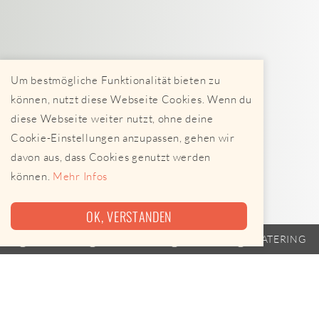
Um bestmögliche Funktionalität bieten zu
können, nutzt diese Webseite Cookies. Wenn du
diese Webseite weiter nutzt, ohne deine
Cookie-Einstellungen anzupassen, gehen wir
davon aus, dass Cookies genutzt werden
können.
Mehr Infos
OK, VERSTANDEN
TRAILER
FAHRPLAN
EVENTS
CATERING