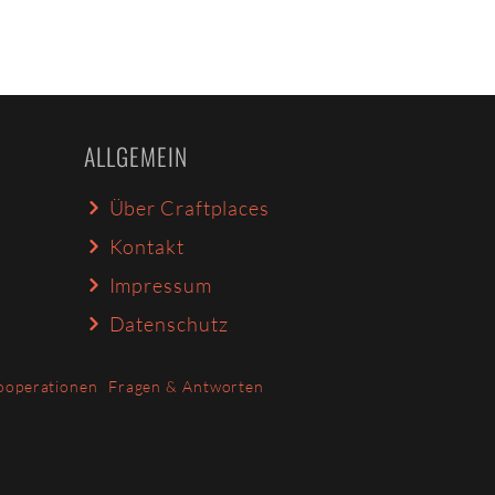
ALLGEMEIN
Über Craftplaces
Kontakt
Impressum
Datenschutz
ooperationen
Fragen & Antworten