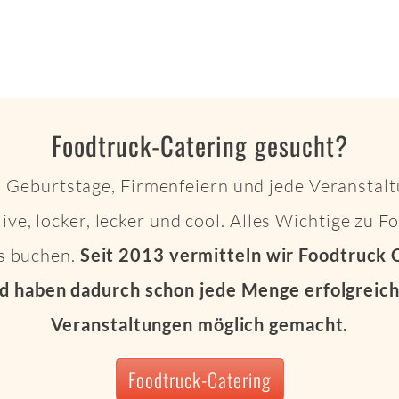
Foodtruck-Catering gesucht?
 Geburtstage, Firmenfeiern und jede Veranstalt
live, locker, lecker und cool. Alles Wichtige zu 
ts buchen.
Seit 2013 vermitteln wir Foodtruck 
d haben dadurch schon jede Menge erfolgreich
Veranstaltungen möglich gemacht.
Foodtruck-Catering