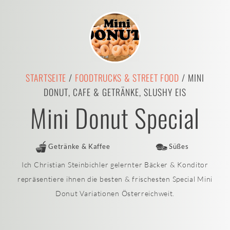
STARTSEITE
/
FOODTRUCKS & STREET FOOD
/ MINI
DONUT, CAFE & GETRÄNKE, SLUSHY EIS
Mini Donut Special
Getränke & Kaffee
Süßes
Ich Christian Steinbichler gelernter Bäcker & Konditor
repräsentiere ihnen die besten & frischesten Special Mini
Donut Variationen Österreichweit.