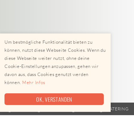
Um bestmögliche Funktionalität bieten zu
können, nutzt diese Webseite Cookies. Wenn du
diese Webseite weiter nutzt, ohne deine
Cookie-Einstellungen anzupassen, gehen wir
davon aus, dass Cookies genutzt werden
können.
Mehr Infos
OK, VERSTANDEN
TRAILER
FAHRPLAN
EVENTS
CATERING